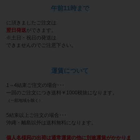
午前11時まで
に頂きましたご注文は
翌日発送
ができます。
※土日・祝日の発送は
できませんのでご注意下さい。
運賃について
1～4結束ご注文の場合･･･
一回のご注文につき送料￥1000税抜になります。
（一部地域を除く）
5結束以上ご注文の場合･･･
沖縄・離島以外は送料無料になります。
個人名様宛の出荷は通常運賃の他に別途運賃がかかりま