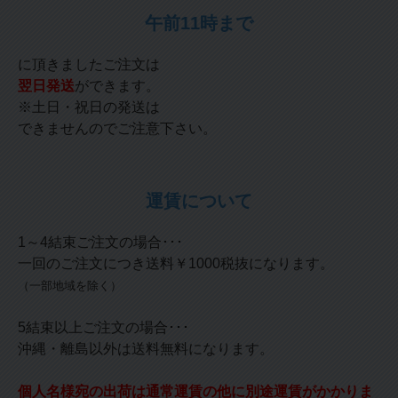
午前11時まで
に頂きましたご注文は
翌日発送
ができます。
※土日・祝日の発送は
できませんのでご注意下さい。
運賃について
1～4結束ご注文の場合･･･
一回のご注文につき送料￥1000税抜になります。
（一部地域を除く）
5結束以上ご注文の場合･･･
沖縄・離島以外は送料無料になります。
個人名様宛の出荷は通常運賃の他に別途運賃がかかりま